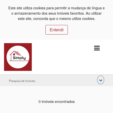
Este site utiliza cookies para permitir a mudança de língua e
o armazenamento dos seus imóveis favoritos. Ao utilizar
este site, concorda que o mesmo utilize cookies.
Entendi
Pesquisa de Imóveis
0 imóveis encontrados