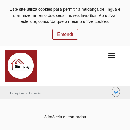
Este site utiliza cookies para permitir a mudança de língua e
o armazenamento dos seus imóveis favoritos. Ao utilizar
este site, concorda que o mesmo utilize cookies.
Entendi
Pesquisa de Imóveis
8 imóveis encontrados