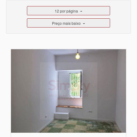
12 por página
Preço mais baixo