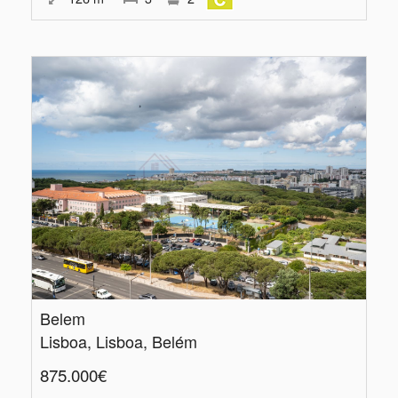
Belem
Lisboa, Lisboa, Belém
875.000€