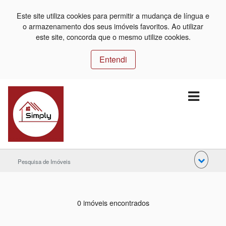
Este site utiliza cookies para permitir a mudança de língua e
o armazenamento dos seus imóveis favoritos. Ao utilizar
este site, concorda que o mesmo utilize cookies.
Entendi
Pesquisa de Imóveis
0 imóveis encontrados