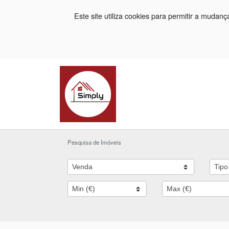
Este site utiliza cookies para permitir a mudan
Pesquisa de Imóveis