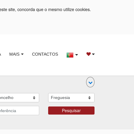
este site, concorda que o mesmo utilize cookies.
A
MAIS
CONTACTOS
Pesquisar