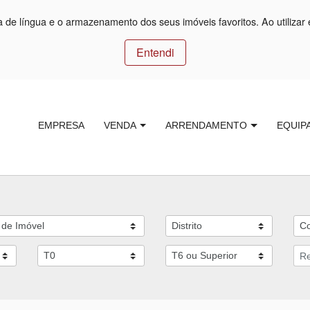
ça de língua e o armazenamento dos seus imóveis favoritos. Ao utilizar 
Entendi
EMPRESA
VENDA
ARRENDAMENTO
EQUIP