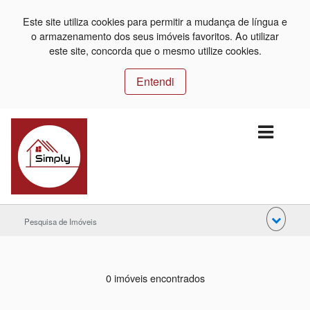
Este site utiliza cookies para permitir a mudança de língua e
o armazenamento dos seus imóveis favoritos. Ao utilizar
este site, concorda que o mesmo utilize cookies.
Entendi
Pesquisa de Imóveis
0 imóveis encontrados