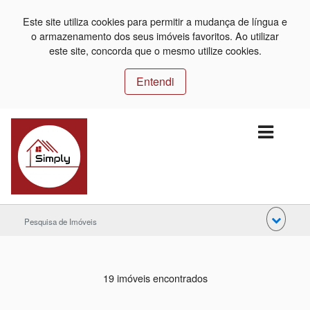
Este site utiliza cookies para permitir a mudança de língua e
o armazenamento dos seus imóveis favoritos. Ao utilizar
este site, concorda que o mesmo utilize cookies.
Entendi
Pesquisa de Imóveis
19 imóveis encontrados