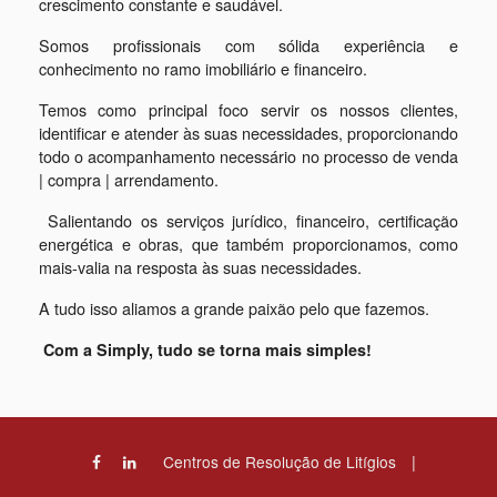
crescimento constante e saudável.
Somos profissionais com sólida experiência e
conhecimento no ramo imobiliário e financeiro.
Temos como principal foco servir os nossos clientes,
identificar e atender às suas necessidades, proporcionando
todo o acompanhamento necessário no processo de venda
| compra | arrendamento.
Salientando os serviços jurídico, financeiro, certificação
energética e obras, que também proporcionamos, como
mais-valia na resposta às suas necessidades.
A tudo isso aliamos a grande paixão pelo que fazemos.
Com a Simply, tudo se torna mais simples!
|
Centros de Resolução de Litígios