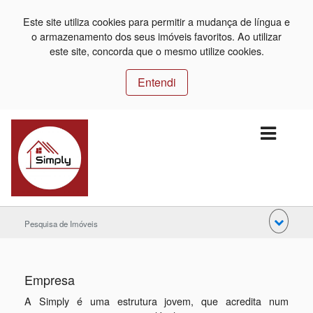
Este site utiliza cookies para permitir a mudança de língua e
o armazenamento dos seus imóveis favoritos. Ao utilizar
este site, concorda que o mesmo utilize cookies.
Entendi
Pesquisa de Imóveis
Empresa
A Simply é uma estrutura jovem, que acredita num