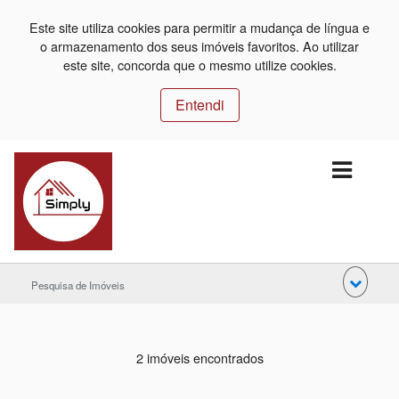
Este site utiliza cookies para permitir a mudança de língua e
o armazenamento dos seus imóveis favoritos. Ao utilizar
este site, concorda que o mesmo utilize cookies.
Entendi
Pesquisa de Imóveis
2 imóveis encontrados