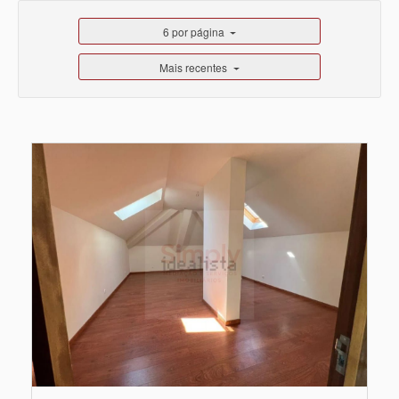
6 por página
Mais recentes