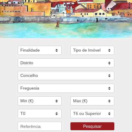
Pesquisar