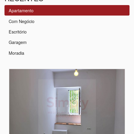
Apartamento
Com Negócio
Escritório
Garagem
Moradia