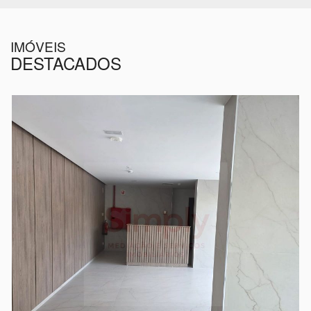
IMÓVEIS
DESTACADOS