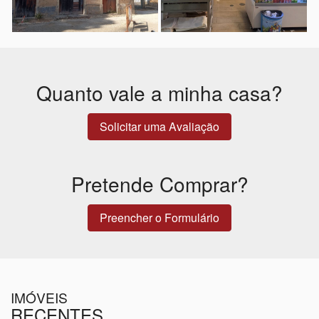
Quanto vale a minha casa?
Solicitar uma Avaliação
Pretende Comprar?
Preencher o Formulário
IMÓVEIS
RECENTES