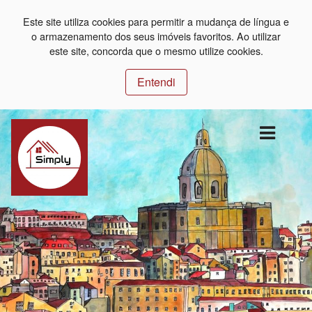
Este site utiliza cookies para permitir a mudança de língua e
o armazenamento dos seus imóveis favoritos. Ao utilizar
este site, concorda que o mesmo utilize cookies.
Entendi