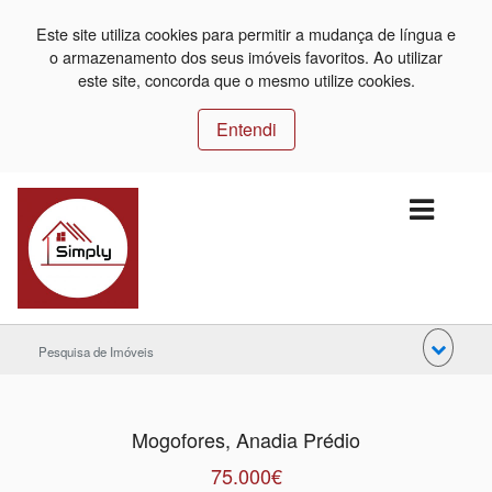
Este site utiliza cookies para permitir a mudança de língua e
o armazenamento dos seus imóveis favoritos. Ao utilizar
este site, concorda que o mesmo utilize cookies.
Entendi
Pesquisa de Imóveis
Mogofores, Anadia Prédio
75.000€