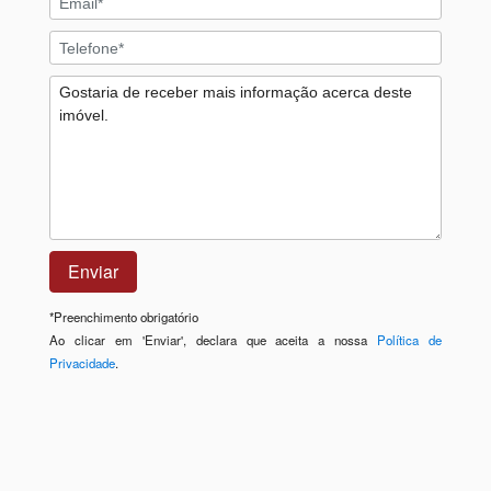
*
Preenchimento obrigatório
Ao clicar em 'Enviar', declara que aceita a nossa
Política de
Privacidade
.