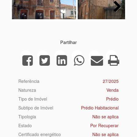
Next
Partilhar
Referência
27/2025
Natureza
Venda
Tipo de Imóvel
Prédio
Subtipo de Imóvel
Prédio Habitacional
Tipologia
Não se aplica
Estado
Por Recuperar
Certificado energético
Não se aplica