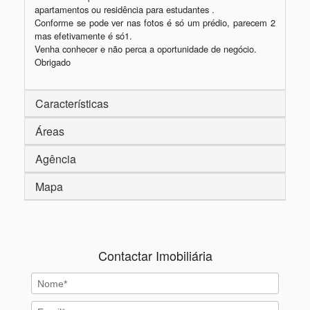
apartamentos ou residência para estudantes .

Conforme se pode ver nas fotos é só um prédio, parecem 2 
mas efetivamente é só1.

Venha conhecer e não perca a oportunidade de negócio.

Características
Áreas
Agência
Mapa
Contactar Imobiliária