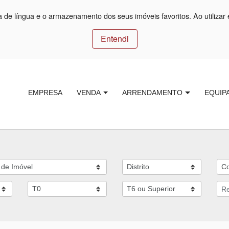
ça de língua e o armazenamento dos seus imóveis favoritos. Ao utilizar 
Entendi
EMPRESA
VENDA
ARRENDAMENTO
EQUIP