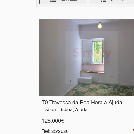
T0 Travessa da Boa Hora a Ajuda
Lisboa, Lisboa, Ajuda
125.000€
Ref
: 25/2026