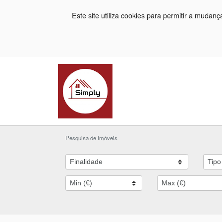
Este site utiliza cookies para permitir a mudan
Pesquisa de Imóveis