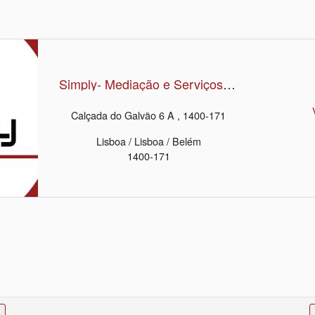
Simply- Mediação e Serviços Imobiliários
Calçada do Galvão 6 A , 1400-171
Lisboa / Lisboa / Belém
1400-171