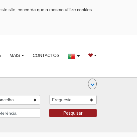
este site, concorda que o mesmo utilize cookies.
A
MAIS
CONTACTOS
Pesquisar