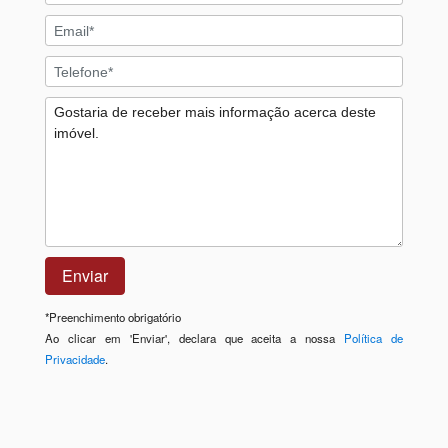
*
Preenchimento obrigatório
Ao clicar em 'Enviar', declara que aceita a nossa
Política de
Privacidade
.