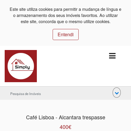
Este site utiliza cookies para permitir a mudança de língua e
o armazenamento dos seus imóveis favoritos. Ao utilizar
este site, concorda que o mesmo utilize cookies.
Entendi
Pesquisa de Imóveis
Café Lisboa - Alcantara trespasse
400€