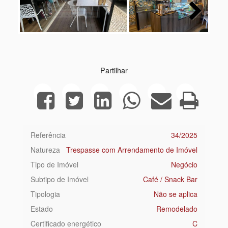
Next
Partilhar
Referência
34/2025
Natureza
Trespasse com Arrendamento de Imóvel
Tipo de Imóvel
Negócio
Subtipo de Imóvel
Café / Snack Bar
Tipologia
Não se aplica
Estado
Remodelado
Certificado energético
C