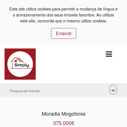
Este site utiliza cookies para permitir a mudança de língua e
o armazenamento dos seus imóveis favoritos. Ao utilizar
este site, concorda que o mesmo utilize cookies.
Entendi
Pesquisa de Imóveis
Moradia Mogofores
375.000€