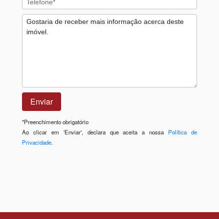
*
Preenchimento obrigatório
Ao clicar em 'Enviar', declara que aceita a nossa
Política de
Privacidade
.