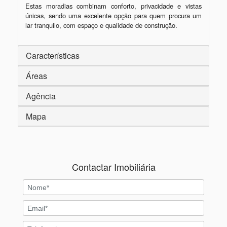
Estas moradias combinam conforto, privacidade e vistas 
únicas, sendo uma excelente opção para quem procura um 
lar tranquilo, com espaço e qualidade de construção.
Características
Áreas
Agência
Mapa
Contactar Imobiliária